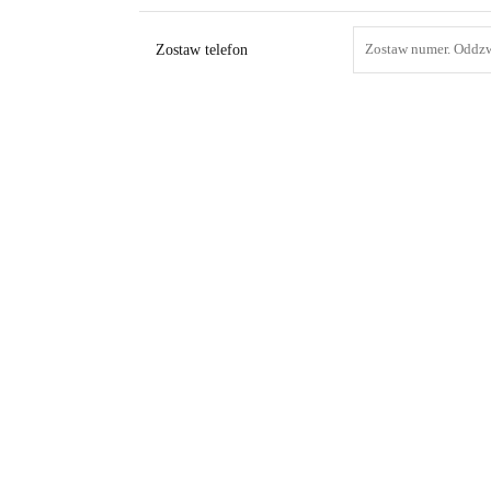
Zostaw telefon