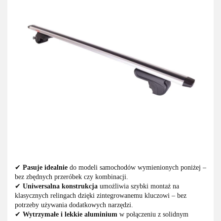
✔
Pasuje idealnie
do modeli samochodów wymienionych poniżej –
bez zbędnych przeróbek czy kombinacji.
✔
Uniwersalna konstrukcja
umożliwia szybki montaż na
klasycznych relingach dzięki zintegrowanemu kluczowi – bez
potrzeby używania dodatkowych narzędzi.
✔
Wytrzymałe i lekkie aluminium
w połączeniu z solidnym