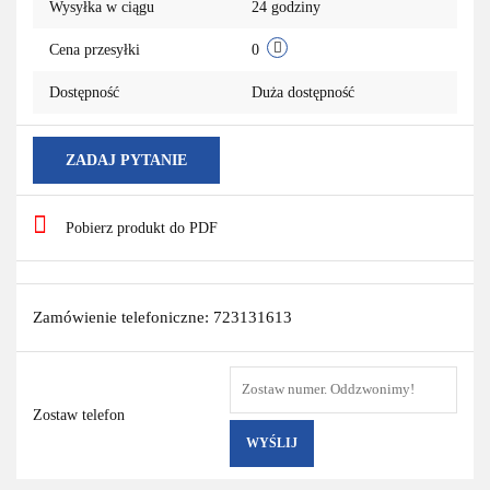
Wysyłka w ciągu
24 godziny
Cena przesyłki
0
Dostępność
Duża dostępność
ZADAJ PYTANIE
Pobierz produkt do PDF
Zamówienie telefoniczne: 723131613
Zostaw telefon
WYŚLIJ