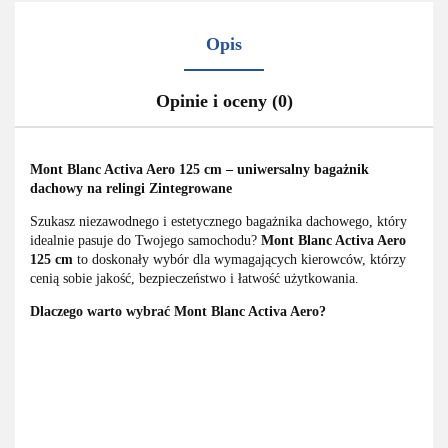
Opis
Opinie i oceny (0)
Mont Blanc Activa Aero 125 cm – uniwersalny bagażnik
dachowy na relingi Zintegrowane
Szukasz niezawodnego i estetycznego bagażnika dachowego, który
idealnie pasuje do Twojego samochodu?
Mont Blanc Activa Aero
125 cm
to doskonały wybór dla wymagających kierowców, którzy
cenią sobie jakość, bezpieczeństwo i łatwość użytkowania.
Dlaczego warto wybrać Mont Blanc Activa Aero?