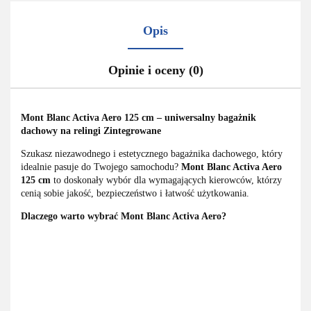
Opis
Opinie i oceny (0)
Mont Blanc Activa Aero 125 cm – uniwersalny bagażnik
dachowy na relingi Zintegrowane
Szukasz niezawodnego i estetycznego bagażnika dachowego, który
idealnie pasuje do Twojego samochodu?
Mont Blanc Activa Aero
125 cm
to doskonały wybór dla wymagających kierowców, którzy
cenią sobie jakość, bezpieczeństwo i łatwość użytkowania.
Dlaczego warto wybrać Mont Blanc Activa Aero?