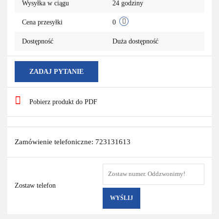
Wysyłka w ciągu
24 godziny
Cena przesyłki
0
Dostępność
Duża dostępność
ZADAJ PYTANIE
Pobierz produkt do PDF
Zamówienie telefoniczne: 723131613
Zostaw telefon
WYŚLIJ