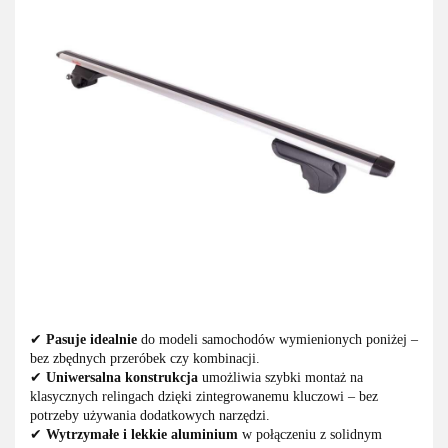
✔
Pasuje idealnie
do modeli samochodów wymienionych poniżej –
bez zbędnych przeróbek czy kombinacji.
✔
Uniwersalna konstrukcja
umożliwia szybki montaż na
klasycznych relingach dzięki zintegrowanemu kluczowi – bez
potrzeby używania dodatkowych narzędzi.
✔
Wytrzymałe i lekkie aluminium
w połączeniu z solidnym