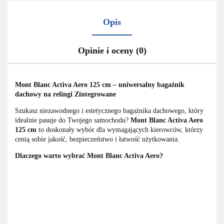
Opis
Opinie i oceny (0)
Mont Blanc Activa Aero 125 cm – uniwersalny bagażnik
dachowy na relingi Zintegrowane
Szukasz niezawodnego i estetycznego bagażnika dachowego, który
idealnie pasuje do Twojego samochodu?
Mont Blanc Activa Aero
125 cm
to doskonały wybór dla wymagających kierowców, którzy
cenią sobie jakość, bezpieczeństwo i łatwość użytkowania.
Dlaczego warto wybrać Mont Blanc Activa Aero?