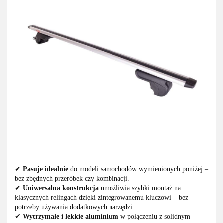
✔
Pasuje idealnie
do modeli samochodów wymienionych poniżej –
bez zbędnych przeróbek czy kombinacji.
✔
Uniwersalna konstrukcja
umożliwia szybki montaż na
klasycznych relingach dzięki zintegrowanemu kluczowi – bez
potrzeby używania dodatkowych narzędzi.
✔
Wytrzymałe i lekkie aluminium
w połączeniu z solidnym