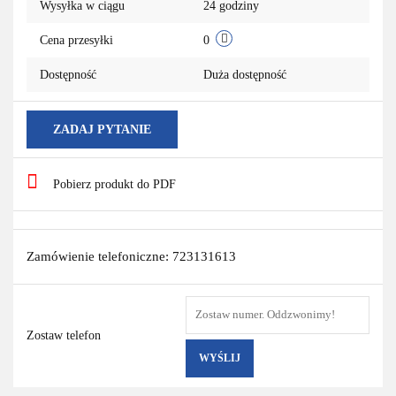
Wysyłka w ciągu
24 godziny
Cena przesyłki
0
Dostępność
Duża dostępność
ZADAJ PYTANIE
Pobierz produkt do PDF
Zamówienie telefoniczne: 723131613
Zostaw telefon
WYŚLIJ