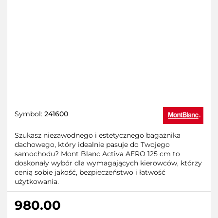
Symbol:
241600
Szukasz niezawodnego i estetycznego bagażnika
dachowego, który idealnie pasuje do Twojego
samochodu? Mont Blanc Activa AERO 125 cm to
doskonały wybór dla wymagających kierowców, którzy
cenią sobie jakość, bezpieczeństwo i łatwość
użytkowania.
980.00