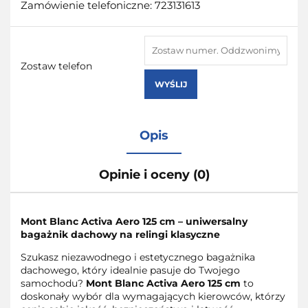
Zamówienie telefoniczne: 723131613
Zostaw telefon
WYŚLIJ
Opis
Opinie i oceny (0)
Mont Blanc Activa Aero 125 cm – uniwersalny
bagażnik dachowy na relingi klasyczne
Szukasz niezawodnego i estetycznego bagażnika
dachowego, który idealnie pasuje do Twojego
samochodu?
Mont Blanc Activa Aero 125 cm
to
doskonały wybór dla wymagających kierowców, którzy