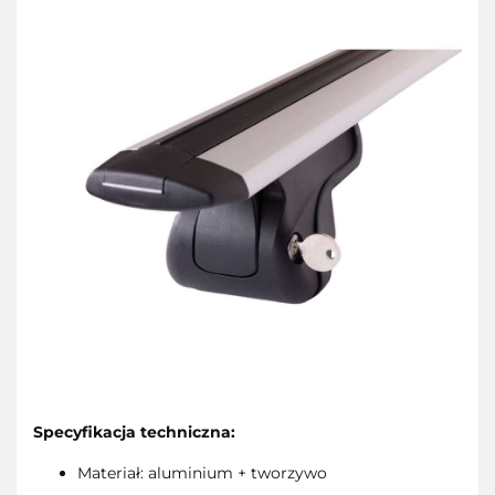
Specyfikacja techniczna:
Materiał: aluminium + tworzywo