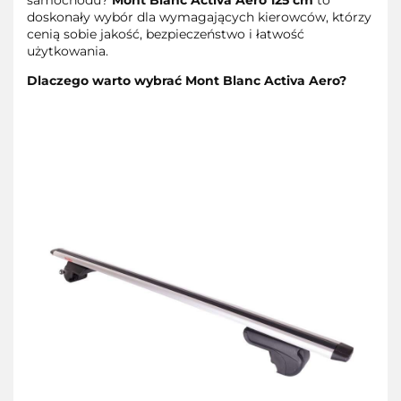
doskonały wybór dla wymagających kierowców, którzy
cenią sobie jakość, bezpieczeństwo i łatwość
użytkowania.
Dlaczego warto wybrać Mont Blanc Activa Aero?