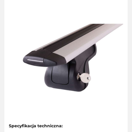
Specyfikacja techniczna: