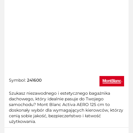
Symbol:
241600
Szukasz niezawodnego i estetycznego bagażnika
dachowego, który idealnie pasuje do Twojego
samochodu? Mont Blanc Activa AERO 125 cm to
doskonały wybór dla wymagających kierowców, którzy
cenią sobie jakość, bezpieczeństwo i łatwość
użytkowania.