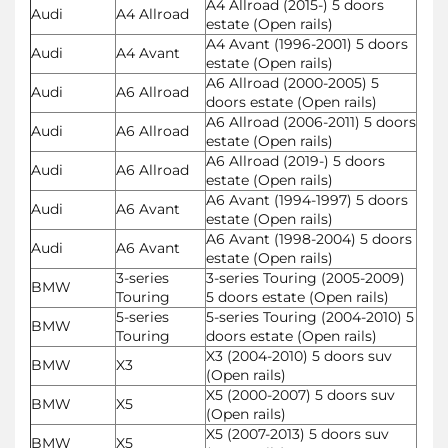
A4 Allroad (2015-) 5 doors
Audi
A4 Allroad
estate (Open rails)
A4 Avant (1996-2001) 5 doors
Audi
A4 Avant
estate (Open rails)
A6 Allroad (2000-2005) 5
Audi
A6 Allroad
doors estate (Open rails)
A6 Allroad (2006-2011) 5 doors
Audi
A6 Allroad
estate (Open rails)
A6 Allroad (2019-) 5 doors
Audi
A6 Allroad
estate (Open rails)
A6 Avant (1994-1997) 5 doors
Audi
A6 Avant
estate (Open rails)
A6 Avant (1998-2004) 5 doors
Audi
A6 Avant
estate (Open rails)
3-series
3-series Touring (2005-2009)
BMW
Touring
5 doors estate (Open rails)
5-series
5-series Touring (2004-2010) 5
BMW
Touring
doors estate (Open rails)
X3 (2004-2010) 5 doors suv
BMW
X3
(Open rails)
X5 (2000-2007) 5 doors suv
BMW
X5
(Open rails)
X5 (2007-2013) 5 doors suv
BMW
X5