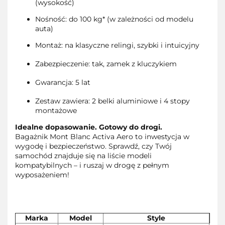
(wysokość)
Nośność: do 100 kg* (w zależności od modelu
auta)
Montaż: na klasyczne relingi, szybki i intuicyjny
Zabezpieczenie: tak, zamek z kluczykiem
Gwarancja: 5 lat
Zestaw zawiera: 2 belki aluminiowe i 4 stopy
montażowe
Idealne dopasowanie. Gotowy do drogi.
Bagażnik Mont Blanc Activa Aero to inwestycja w
wygodę i bezpieczeństwo. Sprawdź, czy Twój
samochód znajduje się na liście modeli
kompatybilnych – i ruszaj w drogę z pełnym
wyposażeniem!
Marka
Model
Style