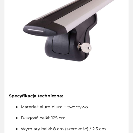
Specyfikacja techniczna:
Materiał: aluminium + tworzywo
Długość belki: 125 cm
Wymiary belki: 8 cm (szerokość) / 2,5 cm