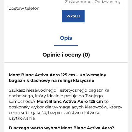
Zostaw telefon
WYŚLIJ
Opis
Opinie i oceny (0)
Mont Blanc Activa Aero 125 cm – uniwersalny
bagażnik dachowy na relingi klasyczne
Szukasz niezawodnego i estetycznego bagażnika
dachowego, który idealnie pasuje do Twojego
samochodu?
Mont Blanc Activa Aero 125 cm
to
doskonały wybór dla wymagających kierowców, którzy
cenią sobie jakość, bezpieczeństwo i łatwość
użytkowania.
Dlaczego warto wybrać Mont Blanc Activa Aero?