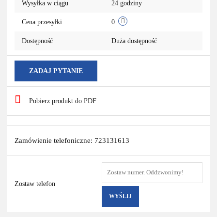
Wysyłka w ciągu
24 godziny
Cena przesyłki
0
Dostępność
Duża dostępność
ZADAJ PYTANIE
Pobierz produkt do PDF
Zamówienie telefoniczne: 723131613
Zostaw telefon
WYŚLIJ