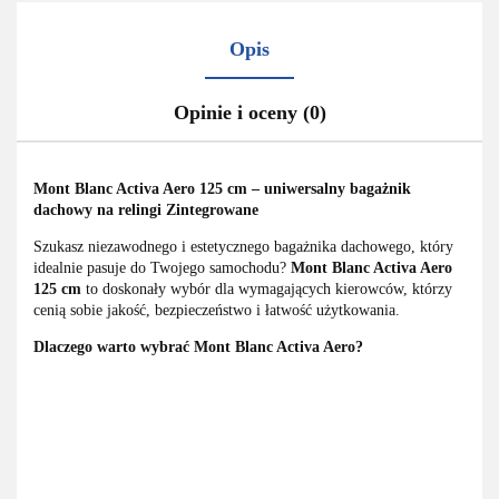
Opis
Opinie i oceny (0)
Mont Blanc Activa Aero 125 cm – uniwersalny bagażnik
dachowy na relingi Zintegrowane
Szukasz niezawodnego i estetycznego bagażnika dachowego, który
idealnie pasuje do Twojego samochodu?
Mont Blanc Activa Aero
125 cm
to doskonały wybór dla wymagających kierowców, którzy
cenią sobie jakość, bezpieczeństwo i łatwość użytkowania.
Dlaczego warto wybrać Mont Blanc Activa Aero?