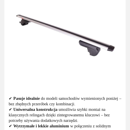
✔
Pasuje idealnie
do modeli samochodów wymienionych poniżej –
bez zbędnych przeróbek czy kombinacji.
✔
Uniwersalna konstrukcja
umożliwia szybki montaż na
klasycznych relingach dzięki zintegrowanemu kluczowi – bez
potrzeby używania dodatkowych narzędzi.
✔
Wytrzymałe i lekkie aluminium
w połączeniu z solidnym