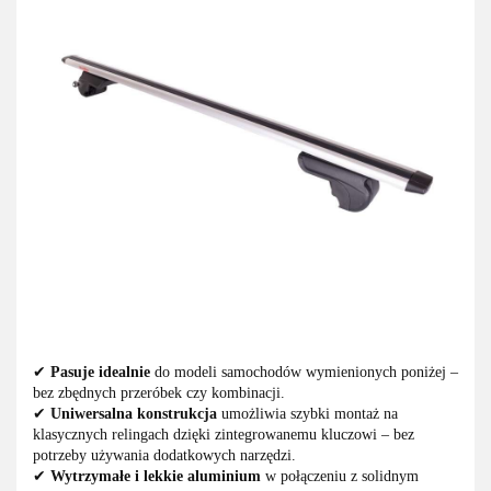
✔
Pasuje idealnie
do modeli samochodów wymienionych poniżej –
bez zbędnych przeróbek czy kombinacji.
✔
Uniwersalna konstrukcja
umożliwia szybki montaż na
klasycznych relingach dzięki zintegrowanemu kluczowi – bez
potrzeby używania dodatkowych narzędzi.
✔
Wytrzymałe i lekkie aluminium
w połączeniu z solidnym