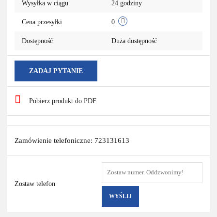
Wysyłka w ciągu
24 godziny
Cena przesyłki
0
Dostępność
Duża dostępność
ZADAJ PYTANIE
Pobierz produkt do PDF
Zamówienie telefoniczne: 723131613
Zostaw telefon
WYŚLIJ