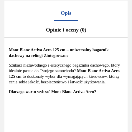
Opis
Opinie i oceny (0)
Mont Blanc Activa Aero 125 cm – uniwersalny bagażnik
dachowy na relingi Zintegrowane
Szukasz niezawodnego i estetycznego bagażnika dachowego, który
idealnie pasuje do Twojego samochodu?
Mont Blanc Activa Aero
125 cm
to doskonały wybór dla wymagających kierowców, którzy
cenią sobie jakość, bezpieczeństwo i łatwość użytkowania.
Dlaczego warto wybrać Mont Blanc Activa Aero?