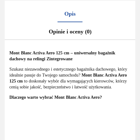
Opis
Opinie i oceny (0)
Mont Blanc Activa Aero 125 cm – uniwersalny bagażnik
dachowy na relingi Zintegrowane
Szukasz niezawodnego i estetycznego bagażnika dachowego, który
idealnie pasuje do Twojego samochodu?
Mont Blanc Activa Aero
125 cm
to doskonały wybór dla wymagających kierowców, którzy
cenią sobie jakość, bezpieczeństwo i łatwość użytkowania.
Dlaczego warto wybrać Mont Blanc Activa Aero?