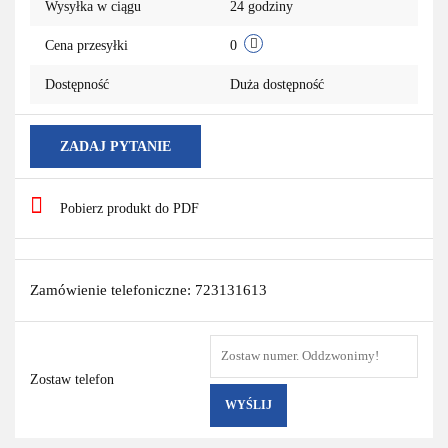
Wysyłka w ciągu
24 godziny
Cena przesyłki
0
Dostępność
Duża dostępność
ZADAJ PYTANIE
Pobierz produkt do PDF
Zamówienie telefoniczne: 723131613
Zostaw telefon
WYŚLIJ