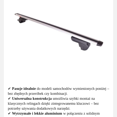
✔
Pasuje idealnie
do modeli samochodów wymienionych poniżej –
bez zbędnych przeróbek czy kombinacji.
✔
Uniwersalna konstrukcja
umożliwia szybki montaż na
klasycznych relingach dzięki zintegrowanemu kluczowi – bez
potrzeby używania dodatkowych narzędzi.
✔
Wytrzymałe i lekkie aluminium
w połączeniu z solidnym