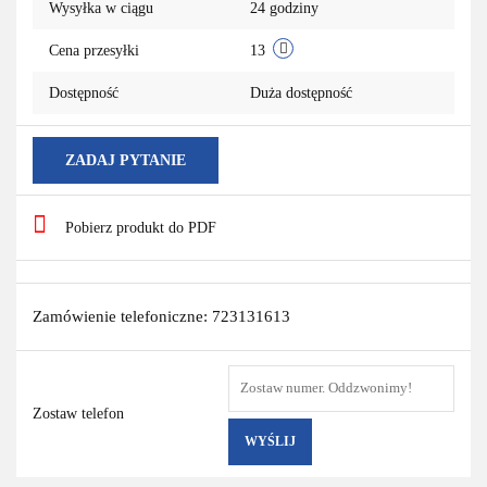
Wysyłka w ciągu
24 godziny
Cena przesyłki
13
Dostępność
Duża dostępność
ZADAJ PYTANIE
Pobierz produkt do PDF
Zamówienie telefoniczne: 723131613
Zostaw telefon
WYŚLIJ