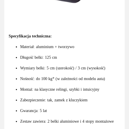
Specyfikacja techniczna:
Materiał: aluminium + tworzywo
Długość belki: 125 cm
Wymiary belki: 5 cm (szerokość) / 3 cm (wysokość)
Nośność: do 100 kg* (w zależności od modelu auta)
Montaż: na klasyczne relingi, szybki i intuicyjny
Zabezpieczenie: tak, zamek z kluczykiem
Gwarancja: 5 lat
Zestaw zawiera: 2 belki aluminiowe i 4 stopy montażowe