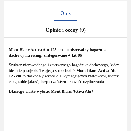
Opis
Opinie i oceny (0)
Mont Blanc Activa Alu 125 cm – uniwersalny bagażnik
dachowy na relingi zintegorwane + kit 06
Szukasz niezawodnego i estetycznego bagażnika dachowego, który
idealnie pasuje do Twojego samochodu?
Mont Blanc Activa Alu
125 cm
to doskonały wybór dla wymagających kierowców, którzy
cenią sobie jakość, bezpieczeństwo i łatwość użytkowania.
Dlaczego warto wybrać Mont Blanc Activa Alu?