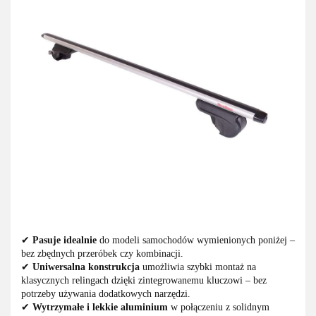
✔
Pasuje idealnie
do modeli samochodów wymienionych poniżej –
bez zbędnych przeróbek czy kombinacji.
✔
Uniwersalna konstrukcja
umożliwia szybki montaż na
klasycznych relingach dzięki zintegrowanemu kluczowi – bez
potrzeby używania dodatkowych narzędzi.
✔
Wytrzymałe i lekkie aluminium
w połączeniu z solidnym