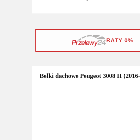
RATY 0%
Belki dachowe Peugeot 3008 II (2016-