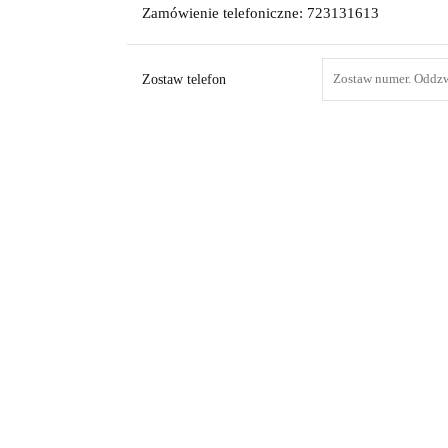
Zamówienie telefoniczne: 723131613
Zostaw telefon