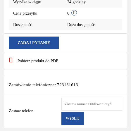
Wysyłka w ciągu
24 godziny
Cena przesyłki
0
Dostępność
Duża dostępność
ZADAJ PYTANIE
Pobierz produkt do PDF
Zamówienie telefoniczne: 723131613
Zostaw telefon
WYŚLIJ