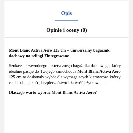
Opis
Opinie i oceny (0)
Mont Blanc Activa Aero 125 cm – uniwersalny bagażnik
dachowy na relingi Zintegrowane
Szukasz niezawodnego i estetycznego bagażnika dachowego, który
idealnie pasuje do Twojego samochodu?
Mont Blanc Activa Aero
125 cm
to doskonały wybór dla wymagających kierowców, którzy
cenią sobie jakość, bezpieczeństwo i łatwość użytkowania.
Dlaczego warto wybrać Mont Blanc Activa Aero?