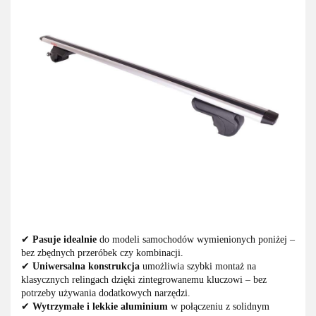
✔
Pasuje idealnie
do modeli samochodów wymienionych poniżej –
bez zbędnych przeróbek czy kombinacji.
✔
Uniwersalna konstrukcja
umożliwia szybki montaż na
klasycznych relingach dzięki zintegrowanemu kluczowi – bez
potrzeby używania dodatkowych narzędzi.
✔
Wytrzymałe i lekkie aluminium
w połączeniu z solidnym