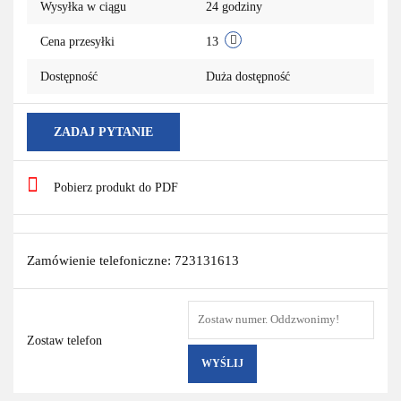
Wysyłka w ciągu
24 godziny
Cena przesyłki
13
Dostępność
Duża dostępność
ZADAJ PYTANIE
Pobierz produkt do PDF
Zamówienie telefoniczne: 723131613
Zostaw telefon
WYŚLIJ