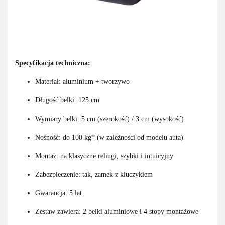
Specyfikacja techniczna:
Materiał: aluminium + tworzywo
Długość belki: 125 cm
Wymiary belki: 5 cm (szerokość) / 3 cm (wysokość)
Nośność: do 100 kg* (w zależności od modelu auta)
Montaż: na klasyczne relingi, szybki i intuicyjny
Zabezpieczenie: tak, zamek z kluczykiem
Gwarancja: 5 lat
Zestaw zawiera: 2 belki aluminiowe i 4 stopy montażowe