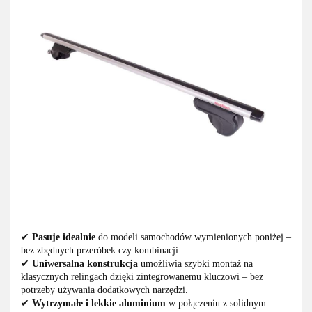
✔
Pasuje idealnie
do modeli samochodów wymienionych poniżej –
bez zbędnych przeróbek czy kombinacji.
✔
Uniwersalna konstrukcja
umożliwia szybki montaż na
klasycznych relingach dzięki zintegrowanemu kluczowi – bez
potrzeby używania dodatkowych narzędzi.
✔
Wytrzymałe i lekkie aluminium
w połączeniu z solidnym