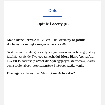
Opis
Opinie i oceny (0)
Mont Blanc Activa Alu 125 cm – uniwersalny bagażnik
dachowy na relingi zintegorwane + kit 06
Szukasz niezawodnego i estetycznego bagażnika dachowego, który
idealnie pasuje do Twojego samochodu?
Mont Blanc Activa Alu
125 cm
to doskonały wybór dla wymagających kierowców, którzy
cenią sobie jakość, bezpieczeństwo i łatwość użytkowania.
Dlaczego warto wybrać Mont Blanc Activa Alu?