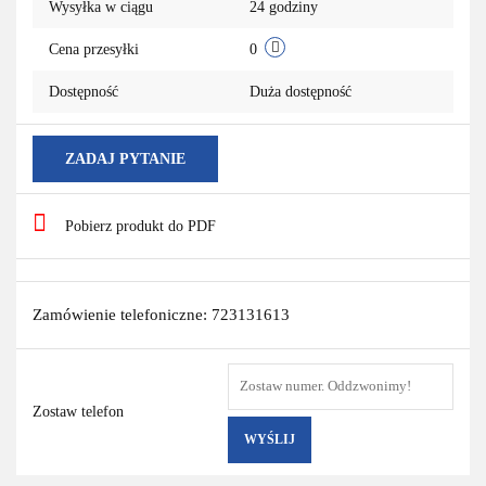
Wysyłka w ciągu
24 godziny
Cena przesyłki
0
Dostępność
Duża dostępność
ZADAJ PYTANIE
Pobierz produkt do PDF
Zamówienie telefoniczne: 723131613
Zostaw telefon
WYŚLIJ