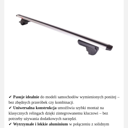
✔
Pasuje idealnie
do modeli samochodów wymienionych poniżej –
bez zbędnych przeróbek czy kombinacji.
✔
Uniwersalna konstrukcja
umożliwia szybki montaż na
klasycznych relingach dzięki zintegrowanemu kluczowi – bez
potrzeby używania dodatkowych narzędzi.
✔
Wytrzymałe i lekkie aluminium
w połączeniu z solidnym