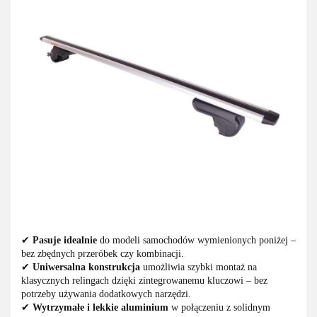
✔
Pasuje idealnie
do modeli samochodów wymienionych poniżej –
bez zbędnych przeróbek czy kombinacji.
✔
Uniwersalna konstrukcja
umożliwia szybki montaż na
klasycznych relingach dzięki zintegrowanemu kluczowi – bez
potrzeby używania dodatkowych narzędzi.
✔
Wytrzymałe i lekkie aluminium
w połączeniu z solidnym