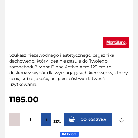
Szukasz niezawodnego i estetycznego bagażnika
dachowego, który idealnie pasuje do Twojego
samochodu? Mont Blanc Activa Aero 125 cm to
doskonały wybór dla wymagających kierowców, którzy
cenią sobie jakość, bezpieczeństwo i łatwość
użytkowania.
1185.00
DO KOSZYKA
szt.
Do
RATY 0%