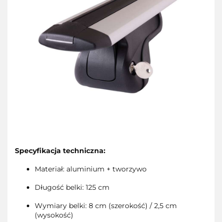
Specyfikacja techniczna:
Materiał: aluminium + tworzywo
Długość belki: 125 cm
Wymiary belki: 8 cm (szerokość) / 2,5 cm
(wysokość)