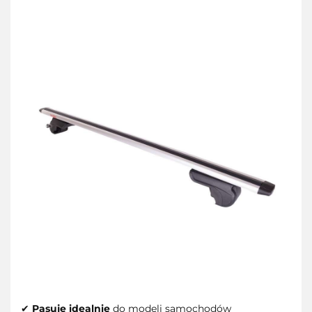
✔
Pasuje idealnie
do modeli samochodów