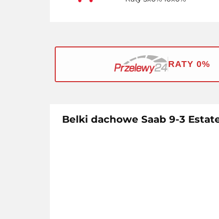
RATY 0%
Belki dachowe Saab 9-3 Estate