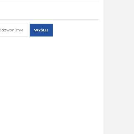
WYŚLIJ