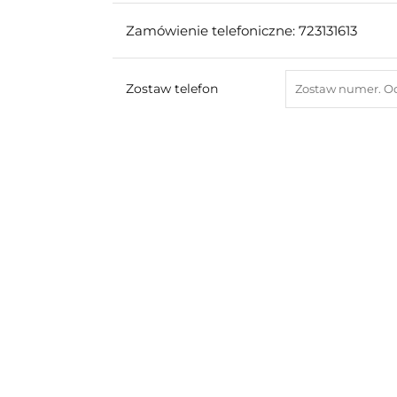
Zamówienie telefoniczne: 723131613
Zostaw telefon