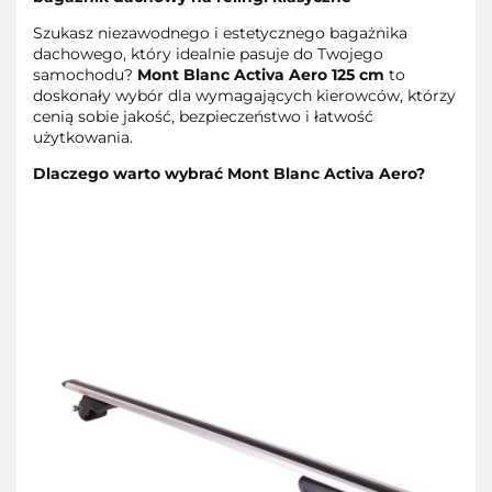
Szukasz niezawodnego i estetycznego bagażnika
dachowego, który idealnie pasuje do Twojego
samochodu?
Mont Blanc Activa Aero 125 cm
to
doskonały wybór dla wymagających kierowców, którzy
cenią sobie jakość, bezpieczeństwo i łatwość
użytkowania.
Dlaczego warto wybrać Mont Blanc Activa Aero?