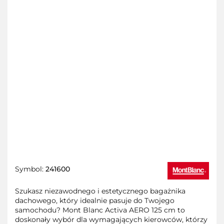
Symbol:
241600
Szukasz niezawodnego i estetycznego bagażnika
dachowego, który idealnie pasuje do Twojego
samochodu? Mont Blanc Activa AERO 125 cm to
doskonały wybór dla wymagających kierowców, którzy