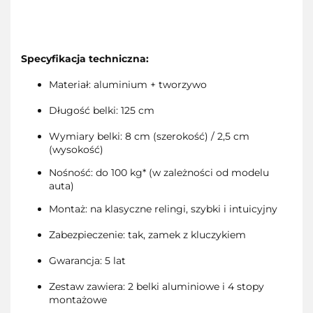
Specyfikacja techniczna:
Materiał: aluminium + tworzywo
Długość belki: 125 cm
Wymiary belki: 8 cm (szerokość) / 2,5 cm
(wysokość)
Nośność: do 100 kg* (w zależności od modelu
auta)
Montaż: na klasyczne relingi, szybki i intuicyjny
Zabezpieczenie: tak, zamek z kluczykiem
Gwarancja: 5 lat
Zestaw zawiera: 2 belki aluminiowe i 4 stopy
montażowe