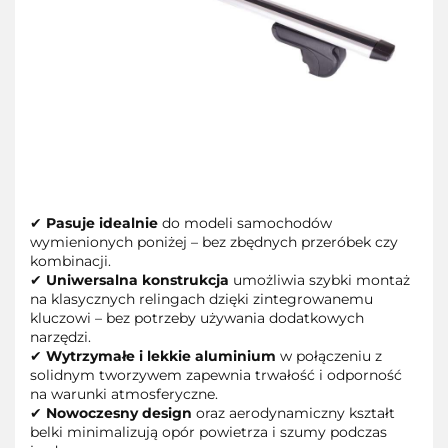
✔
Pasuje idealnie
do modeli samochodów
wymienionych poniżej – bez zbędnych przeróbek czy
kombinacji.
✔
Uniwersalna konstrukcja
umożliwia szybki montaż
na klasycznych relingach dzięki zintegrowanemu
kluczowi – bez potrzeby używania dodatkowych
narzędzi.
✔
Wytrzymałe i lekkie aluminium
w połączeniu z
solidnym tworzywem zapewnia trwałość i odporność
na warunki atmosferyczne.
✔
Nowoczesny design
oraz aerodynamiczny kształt
belki minimalizują opór powietrza i szumy podczas