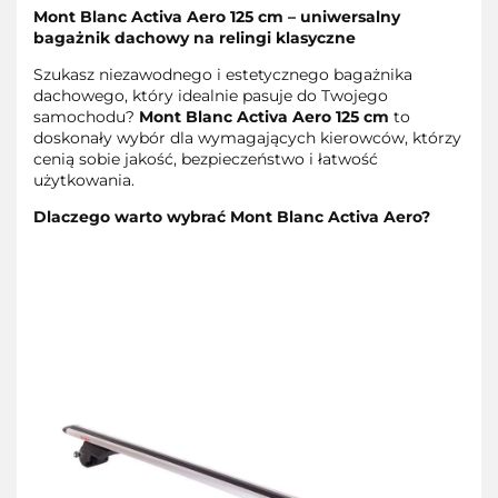
Mont Blanc Activa Aero 125 cm – uniwersalny
bagażnik dachowy na relingi klasyczne
Szukasz niezawodnego i estetycznego bagażnika
dachowego, który idealnie pasuje do Twojego
samochodu?
Mont Blanc Activa Aero 125 cm
to
doskonały wybór dla wymagających kierowców, którzy
cenią sobie jakość, bezpieczeństwo i łatwość
użytkowania.
Dlaczego warto wybrać Mont Blanc Activa Aero?