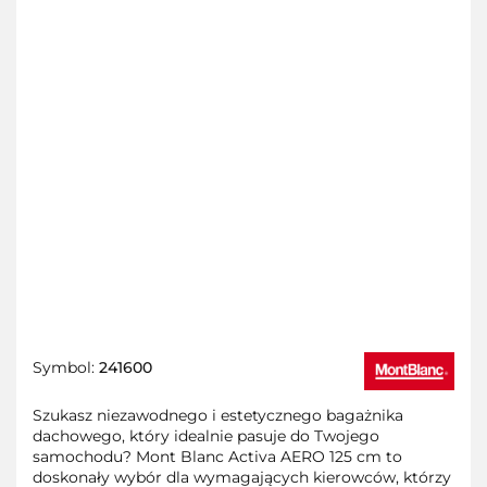
Symbol:
241600
Szukasz niezawodnego i estetycznego bagażnika
dachowego, który idealnie pasuje do Twojego
samochodu? Mont Blanc Activa AERO 125 cm to
doskonały wybór dla wymagających kierowców, którzy