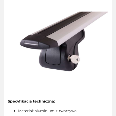
Specyfikacja techniczna:
Materiał: aluminium + tworzywo