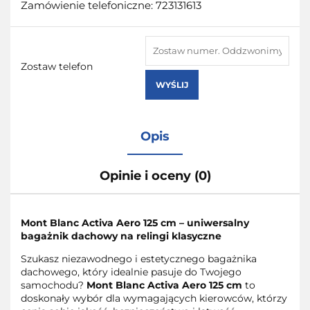
Zamówienie telefoniczne: 723131613
Zostaw telefon
WYŚLIJ
Opis
Opinie i oceny (0)
Mont Blanc Activa Aero 125 cm – uniwersalny
bagażnik dachowy na relingi klasyczne
Szukasz niezawodnego i estetycznego bagażnika
dachowego, który idealnie pasuje do Twojego
samochodu?
Mont Blanc Activa Aero 125 cm
to
doskonały wybór dla wymagających kierowców, którzy