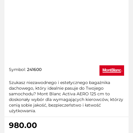
Symbol:
241600
Szukasz niezawodnego i estetycznego bagażnika
dachowego, który idealnie pasuje do Twojego
samochodu? Mont Blanc Activa AERO 125 cm to
doskonały wybór dla wymagających kierowców, którzy
cenią sobie jakość, bezpieczeństwo i łatwość
użytkowania.
980.00