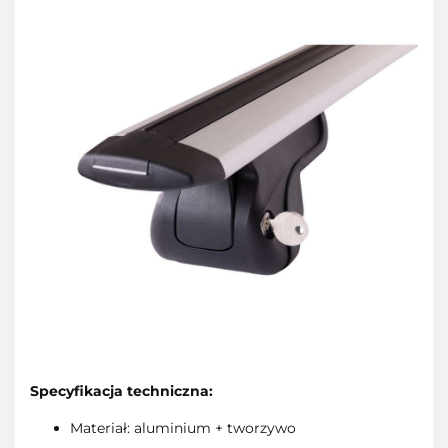
Specyfikacja techniczna:
Materiał: aluminium + tworzywo