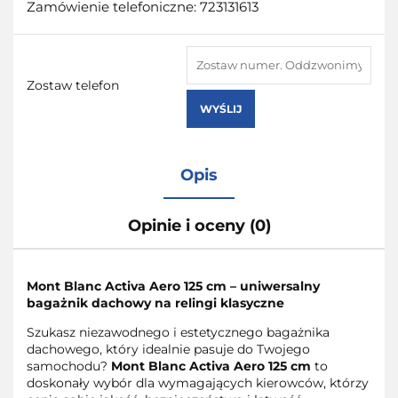
Zamówienie telefoniczne: 723131613
Zostaw telefon
WYŚLIJ
Opis
Opinie i oceny (0)
Mont Blanc Activa Aero 125 cm – uniwersalny
bagażnik dachowy na relingi klasyczne
Szukasz niezawodnego i estetycznego bagażnika
dachowego, który idealnie pasuje do Twojego
samochodu?
Mont Blanc Activa Aero 125 cm
to
doskonały wybór dla wymagających kierowców, którzy