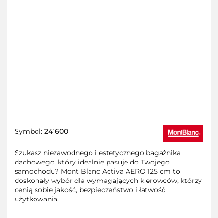
Symbol:
241600
Szukasz niezawodnego i estetycznego bagażnika
dachowego, który idealnie pasuje do Twojego
samochodu? Mont Blanc Activa AERO 125 cm to
doskonały wybór dla wymagających kierowców, którzy
cenią sobie jakość, bezpieczeństwo i łatwość
użytkowania.