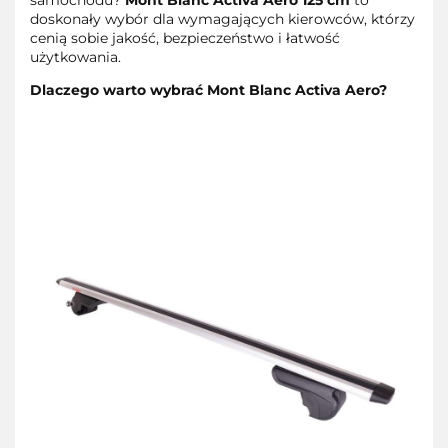
doskonały wybór dla wymagających kierowców, którzy
cenią sobie jakość, bezpieczeństwo i łatwość
użytkowania.
Dlaczego warto wybrać Mont Blanc Activa Aero?