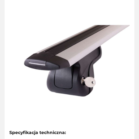
Specyfikacja techniczna: