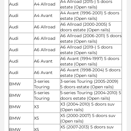
A4 Allroad (2015-) 5 doors
Audi
A4 Allroad
estate (Open rails)
A4 Avant (1996-2001) 5 doors
Audi
A4 Avant
estate (Open rails)
A6 Allroad (2000-2005) 5
Audi
A6 Allroad
doors estate (Open rails)
A6 Allroad (2006-2011) 5 doors
Audi
A6 Allroad
estate (Open rails)
A6 Allroad (2019-) 5 doors
Audi
A6 Allroad
estate (Open rails)
A6 Avant (1994-1997) 5 doors
Audi
A6 Avant
estate (Open rails)
A6 Avant (1998-2004) 5 doors
Audi
A6 Avant
estate (Open rails)
3-series
3-series Touring (2005-2009)
BMW
Touring
5 doors estate (Open rails)
5-series
5-series Touring (2004-2010) 5
BMW
Touring
doors estate (Open rails)
X3 (2004-2010) 5 doors suv
BMW
X3
(Open rails)
X5 (2000-2007) 5 doors suv
BMW
X5
(Open rails)
X5 (2007-2013) 5 doors suv
BMW
X5