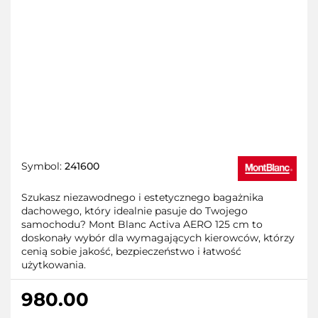
Symbol:
241600
Szukasz niezawodnego i estetycznego bagażnika
dachowego, który idealnie pasuje do Twojego
samochodu? Mont Blanc Activa AERO 125 cm to
doskonały wybór dla wymagających kierowców, którzy
cenią sobie jakość, bezpieczeństwo i łatwość
użytkowania.
980.00