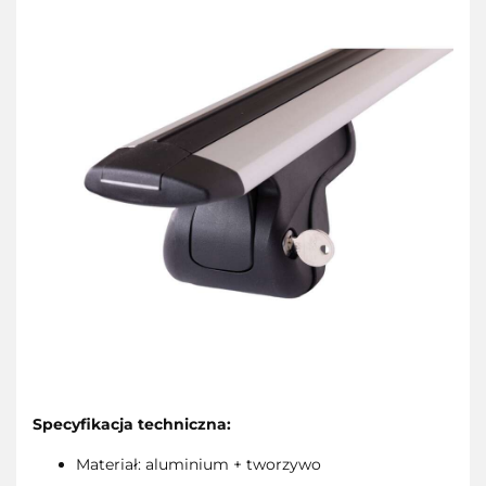
Specyfikacja techniczna:
Materiał: aluminium + tworzywo