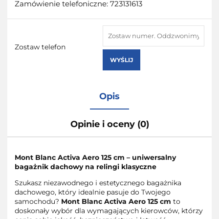
Zamówienie telefoniczne: 723131613
Zostaw telefon
WYŚLIJ
Opis
Opinie i oceny (0)
Mont Blanc Activa Aero 125 cm – uniwersalny
bagażnik dachowy na relingi klasyczne
Szukasz niezawodnego i estetycznego bagażnika
dachowego, który idealnie pasuje do Twojego
samochodu?
Mont Blanc Activa Aero 125 cm
to
doskonały wybór dla wymagających kierowców, którzy