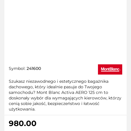
Symbol:
241600
Szukasz niezawodnego i estetycznego bagażnika
dachowego, który idealnie pasuje do Twojego
samochodu? Mont Blanc Activa AERO 125 cm to
doskonały wybór dla wymagających kierowców, którzy
cenią sobie jakość, bezpieczeństwo i łatwość
użytkowania.
980.00