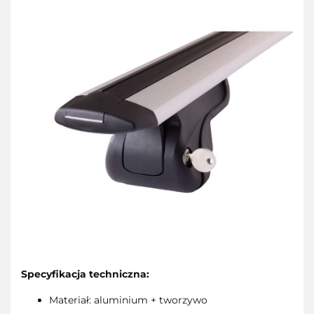
Specyfikacja techniczna:
Materiał: aluminium + tworzywo