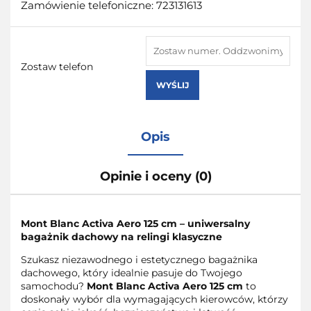
Zamówienie telefoniczne: 723131613
Zostaw telefon
WYŚLIJ
Opis
Opinie i oceny (0)
Mont Blanc Activa Aero 125 cm – uniwersalny
bagażnik dachowy na relingi klasyczne
Szukasz niezawodnego i estetycznego bagażnika
dachowego, który idealnie pasuje do Twojego
samochodu?
Mont Blanc Activa Aero 125 cm
to
doskonały wybór dla wymagających kierowców, którzy