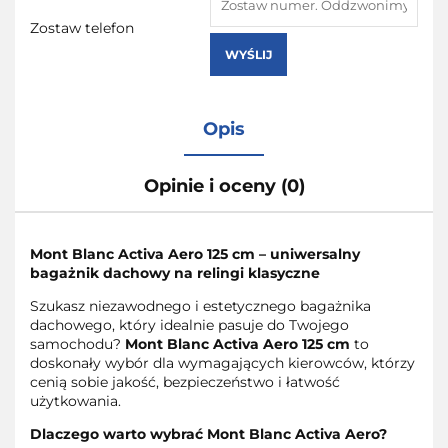
Zostaw telefon
WYŚLIJ
Opis
Opinie i oceny (0)
Mont Blanc Activa Aero 125 cm – uniwersalny
bagażnik dachowy na relingi klasyczne
Szukasz niezawodnego i estetycznego bagażnika
dachowego, który idealnie pasuje do Twojego
samochodu?
Mont Blanc Activa Aero 125 cm
to
doskonały wybór dla wymagających kierowców, którzy
cenią sobie jakość, bezpieczeństwo i łatwość
użytkowania.
Dlaczego warto wybrać Mont Blanc Activa Aero?