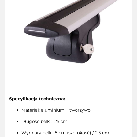
Specyfikacja techniczna:
Materiał: aluminium + tworzywo
Długość belki: 125 cm
Wymiary belki: 8 cm (szerokość) / 2,5 cm