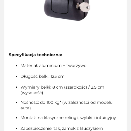
Specyfikacja techniczna:
Materiał: aluminium + tworzywo
Długość belki: 125 cm
Wymiary belki: 8 cm (szerokość) / 2,5 cm
(wysokość)
Nośność: do 100 kg* (w zależności od modelu
auta)
Montaż: na klasyczne relingi, szybki i intuicyjny
Zabezpieczenie: tak, zamek z kluczykiem