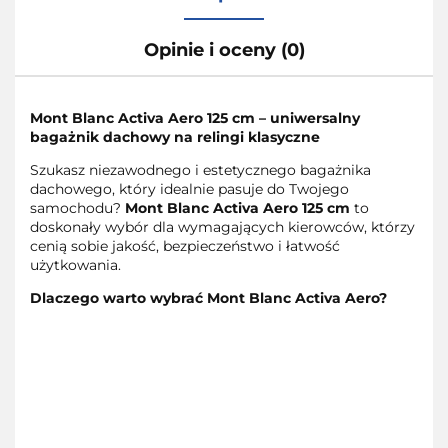
Opinie i oceny (0)
Mont Blanc Activa Aero 125 cm – uniwersalny
bagażnik dachowy na relingi klasyczne
Szukasz niezawodnego i estetycznego bagażnika
dachowego, który idealnie pasuje do Twojego
samochodu?
Mont Blanc Activa Aero 125 cm
to
doskonały wybór dla wymagających kierowców, którzy
cenią sobie jakość, bezpieczeństwo i łatwość
użytkowania.
Dlaczego warto wybrać Mont Blanc Activa Aero?