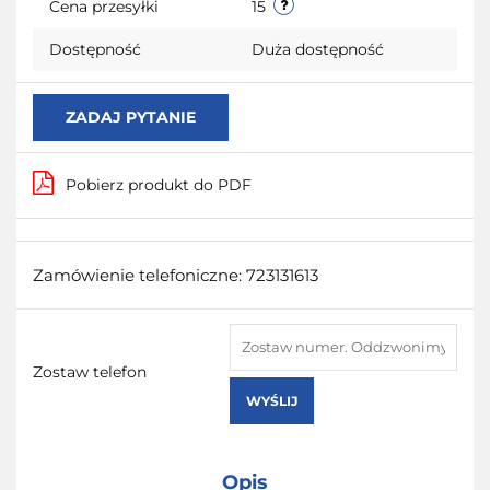
Cena przesyłki
15
Dostępność
Duża dostępność
ZADAJ PYTANIE
Pobierz produkt do PDF
Zamówienie telefoniczne: 723131613
Zostaw telefon
WYŚLIJ
Opis