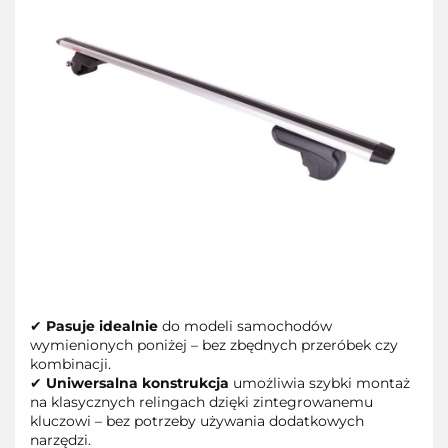
✔
Pasuje idealnie
do modeli samochodów
wymienionych poniżej – bez zbędnych przeróbek czy
kombinacji.
✔
Uniwersalna konstrukcja
umożliwia szybki montaż
na klasycznych relingach dzięki zintegrowanemu
kluczowi – bez potrzeby używania dodatkowych
narzędzi.