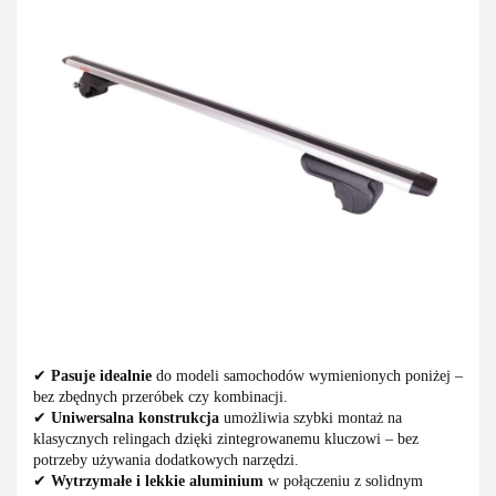
✔
Pasuje idealnie
do modeli samochodów wymienionych poniżej –
bez zbędnych przeróbek czy kombinacji.
✔
Uniwersalna konstrukcja
umożliwia szybki montaż na
klasycznych relingach dzięki zintegrowanemu kluczowi – bez
potrzeby używania dodatkowych narzędzi.
✔
Wytrzymałe i lekkie aluminium
w połączeniu z solidnym