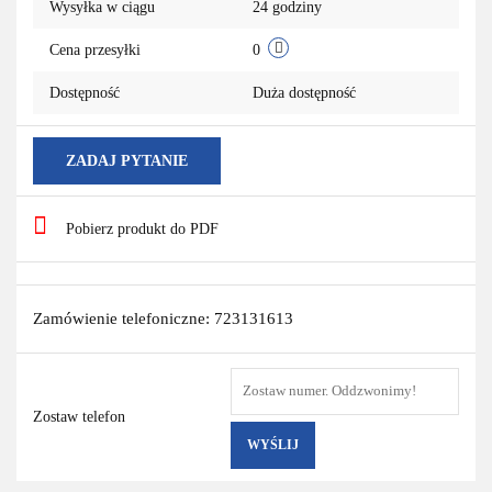
Wysyłka w ciągu
24 godziny
Cena przesyłki
0
Dostępność
Duża dostępność
ZADAJ PYTANIE
Pobierz produkt do PDF
Zamówienie telefoniczne: 723131613
Zostaw telefon
WYŚLIJ