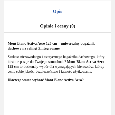
Opis
Opinie i oceny (0)
Mont Blanc Activa Aero 125 cm – uniwersalny bagażnik
dachowy na relingi Zintegrowane
Szukasz niezawodnego i estetycznego bagażnika dachowego, który
idealnie pasuje do Twojego samochodu?
Mont Blanc Activa Aero
125 cm
to doskonały wybór dla wymagających kierowców, którzy
cenią sobie jakość, bezpieczeństwo i łatwość użytkowania.
Dlaczego warto wybrać Mont Blanc Activa Aero?