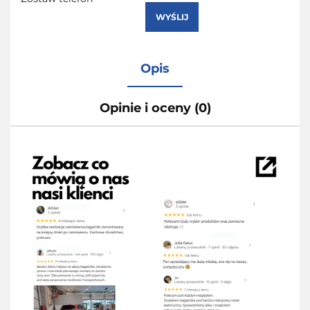
WYŚLIJ
Opis
Opinie i oceny (0)