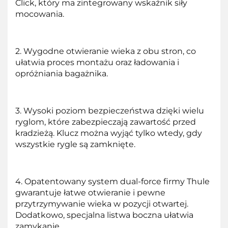
Click, który ma zintegrowany wskaźnik siły
mocowania.
2. Wygodne otwieranie wieka z obu stron, co
ułatwia proces montażu oraz ładowania i
opróżniania bagażnika.
3. Wysoki poziom bezpieczeństwa dzięki wielu
ryglom, które zabezpieczają zawartość przed
kradzieżą. Klucz można wyjąć tylko wtedy, gdy
wszystkie rygle są zamknięte.
4. Opatentowany system dual-force firmy Thule
gwarantuje łatwe otwieranie i pewne
przytrzymywanie wieka w pozycji otwartej.
Dodatkowo, specjalna listwa boczna ułatwia
zamykanie.