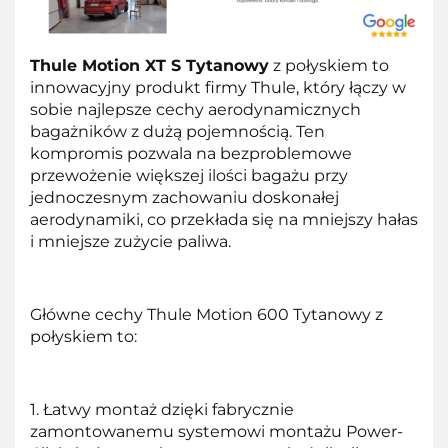
Thule Motion XT S Tytanowy
z połyskiem to
innowacyjny produkt firmy Thule, który łączy w
sobie najlepsze cechy aerodynamicznych
bagażników z dużą pojemnością. Ten
kompromis pozwala na bezproblemowe
przewożenie większej ilości bagażu przy
jednoczesnym zachowaniu doskonałej
aerodynamiki, co przekłada się na mniejszy hałas
i mniejsze zużycie paliwa.
Główne cechy Thule Motion 600 Tytanowy z
połyskiem to:
1. Łatwy montaż dzięki fabrycznie
zamontowanemu systemowi montażu Power-