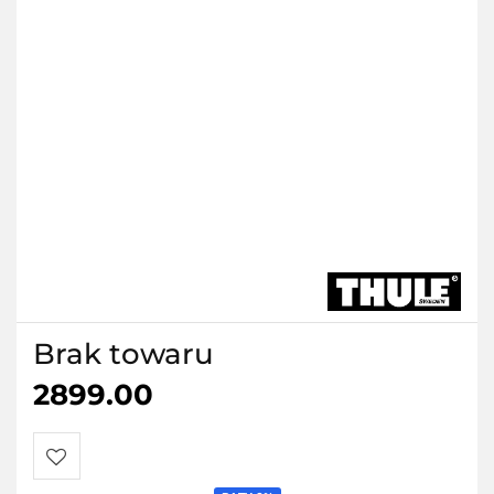
Brak towaru
2899.00