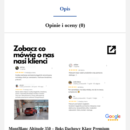
Opis
Opinie i oceny (0)
MontBlanc Altitude 350 – Boks Dachowy Klasy Premium