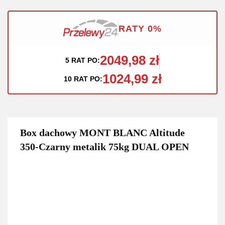
RATY 0%
2049,98 zł
5 RAT PO:
1024,99 zł
10 RAT PO:
Box dachowy MONT BLANC Altitude
350-Czarny metalik 75kg DUAL OPEN