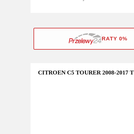
RATY 0%
CITROEN C5 TOURER 2008-2017 