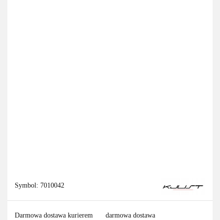
Symbol:
7010042
Darmowa dostawa kurierem
darmowa dostawa