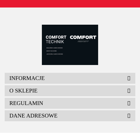
INFORMACJE
O SKLEPIE
REGULAMIN
DANE ADRESOWE