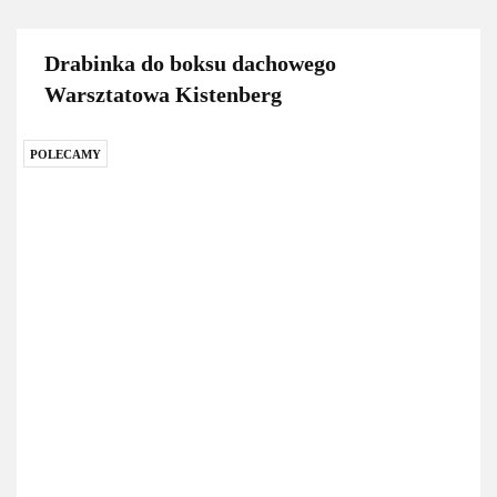
Drabinka do boksu dachowego
Warsztatowa Kistenberg
POLECAMY