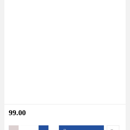
99.00