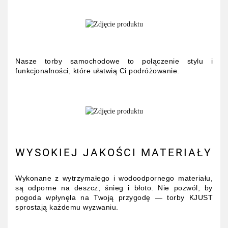
Nasze torby samochodowe to połączenie stylu i
funkcjonalności, które ułatwią Ci podróżowanie.
WYSOKIEJ JAKOŚCI MATERIAŁY
Wykonane z wytrzymałego i wodoodpornego materiału,
są odporne na deszcz, śnieg i błoto. Nie pozwól, by
pogoda wpłynęła na Twoją przygodę — torby KJUST
sprostają każdemu wyzwaniu.