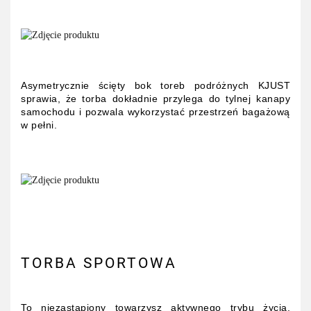
Asymetrycznie ścięty bok toreb podróżnych KJUST
sprawia, że torba dokładnie przylega do tylnej kanapy
samochodu i pozwala wykorzystać przestrzeń bagażową
w pełni.
TORBA SPORTOWA
To niezastąpiony towarzysz aktywnego trybu życia,