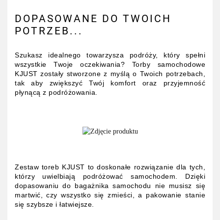
DOPASOWANE DO TWOICH
POTRZEB...
Szukasz idealnego towarzysza podróży, który spełni
wszystkie Twoje oczekiwania? Torby samochodowe
KJUST zostały stworzone z myślą o Twoich potrzebach,
tak aby zwiększyć Twój komfort oraz przyjemność
płynącą z podróżowania.
Zestaw toreb KJUST to doskonałe rozwiązanie dla tych,
którzy uwielbiają podróżować samochodem. Dzięki
dopasowaniu do bagażnika samochodu nie musisz się
martwić, czy wszystko się zmieści, a pakowanie stanie
się szybsze i łatwiejsze.