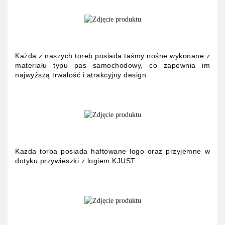
Każda z naszych toreb posiada taśmy nośne wykonane z
materiału typu pas samochodowy, co zapewnia im
najwyższą trwałość i atrakcyjny design.
Każda torba posiada haftowane logo oraz przyjemne w
dotyku przywieszki z logiem KJUST.