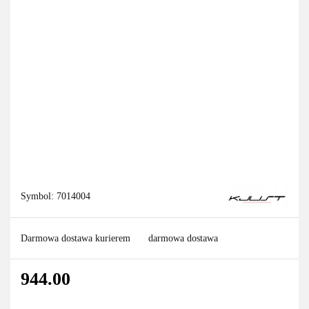
Symbol:
7014004
Darmowa dostawa kurierem
darmowa dostawa
944.00