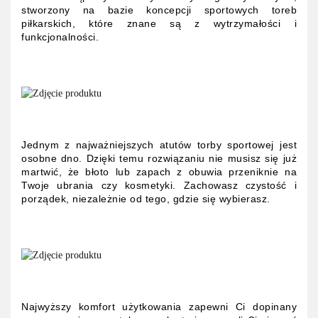
stworzony na bazie koncepcji sportowych toreb
piłkarskich, które znane są z wytrzymałości i
funkcjonalności.
Jednym z najważniejszych atutów torby sportowej jest
osobne dno. Dzięki temu rozwiązaniu nie musisz się już
martwić, że błoto lub zapach z obuwia przeniknie na
Twoje ubrania czy kosmetyki. Zachowasz czystość i
porządek, niezależnie od tego, gdzie się wybierasz.
Najwyższy komfort użytkowania zapewni Ci dopinany