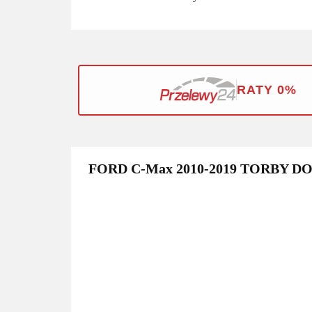
RATY 0%
FORD C-Max 2010-2019 TORBY D