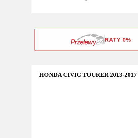
RATY 0%
HONDA CIVIC TOURER 2013-201