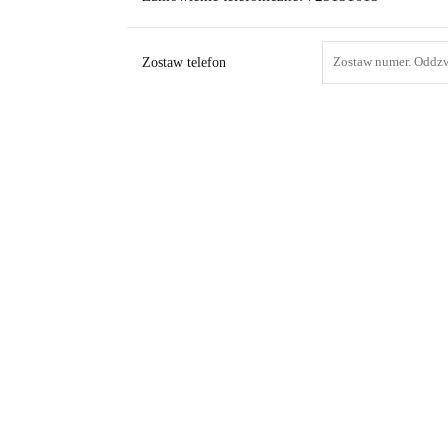
Zostaw telefon