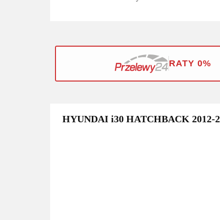
RATY 0%
HYUNDAI i30 HATCHBACK 2012-