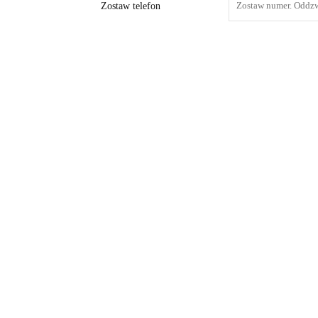
Zostaw telefon