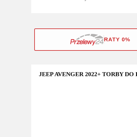
RATY 0%
JEEP AVENGER 2022+ TORBY DO