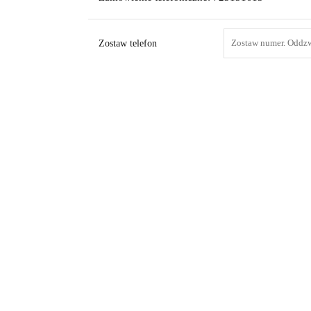
Zostaw telefon