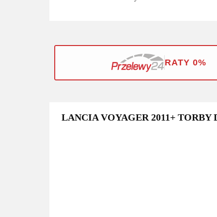
RATY 0%
LANCIA VOYAGER 2011+ TORBY 