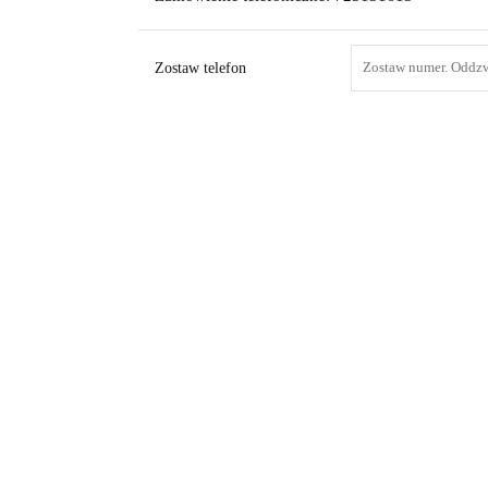
Zostaw telefon