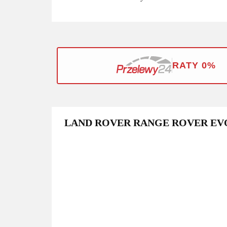
RATY 0%
LAND ROVER RANGE ROVER EVO