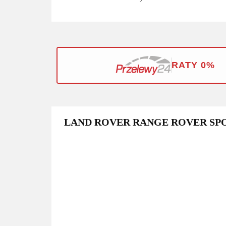
RATY 0%
LAND ROVER RANGE ROVER SPO