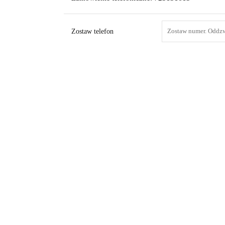
Zostaw telefon