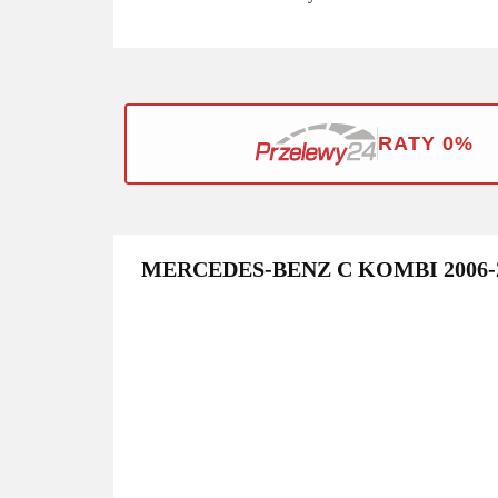
RATY 0%
MERCEDES-BENZ C KOMBI 2006-