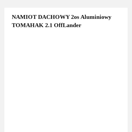
NAMIOT DACHOWY 2os Aluminiowy
TOMAHAK 2.1 OffLander