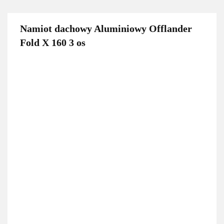
Namiot dachowy Aluminiowy Offlander
Fold X 160 3 os