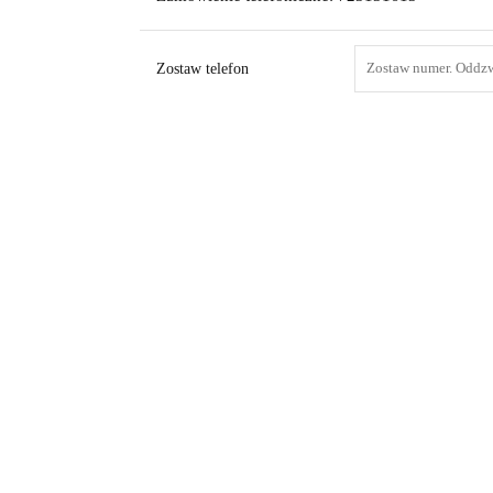
Zostaw telefon