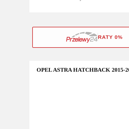
RATY 0%
OPEL ASTRA HATCHBACK 2015-2