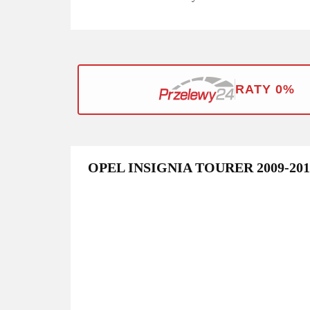
RATY 0%
OPEL INSIGNIA TOURER 2009-20