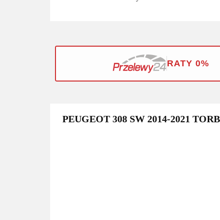
RATY 0%
PEUGEOT 308 SW 2014-2021 TOR