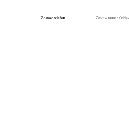
Zostaw telefon