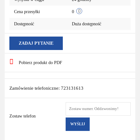
Cena przesyłki
0
Dostępność
Duża dostępność
ZADAJ PYTANIE
Pobierz produkt do PDF
Zamówienie telefoniczne: 723131613
Zostaw telefon
WYŚLIJ